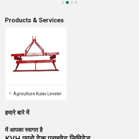
Products & Services
Agriculture Kulav Leveler
हमारे बारे में
में आपका स्वागत है
KVH एग्रो टेक प्राइवेट लिमिटेड